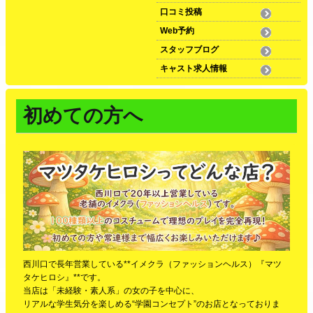
口コミ投稿
Web予約
スタッフブログ
キャスト求人情報
初めての方へ
西川口で長年営業している**イメクラ（ファッションヘルス）『マツ
タケヒロシ』**です。
当店は「未経験・素人系」の女の子を中心に、
リアルな学生気分を楽しめる“学園コンセプト”のお店となっておりま