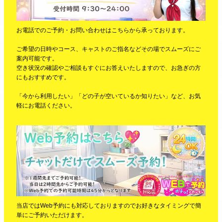
お電話でのご予約・お問い合わせはこちらから承っております。
ご希望の日時やコース、キャストのご指名などその場でスムーズにご
案内可能です。
空き状況の確認やご相談もすぐにお答えいたしますので、お急ぎの方
にもおすすめです。
「今から利用したい」「どの子が空いているか知りたい」など、お気
軽にお電話ください。
当店ではWeb予約にも対応しておりますのでお好きなタイミングで簡
単にご予約いただけます。