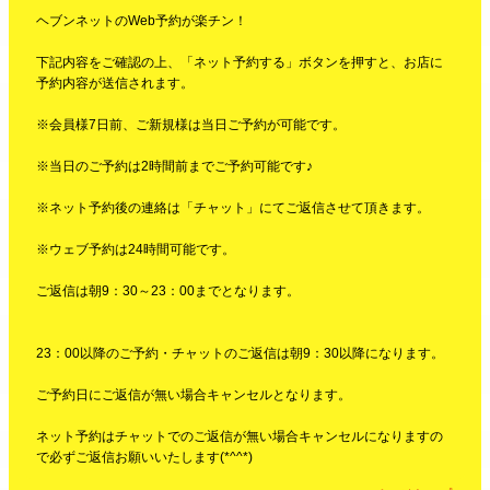
ヘブンネットのWeb予約が楽チン！
下記内容をご確認の上、「ネット予約する」ボタンを押すと、お店に
予約内容が送信されます。
※会員様7日前、ご新規様は当日ご予約が可能です。
※当日のご予約は2時間前までご予約可能です♪
※ネット予約後の連絡は「チャット」にてご返信させて頂きます。
※ウェブ予約は24時間可能です。
ご返信は朝9：30～23：00までとなります。
23：00以降のご予約・チャットのご返信は朝9：30以降になります。
ご予約日にご返信が無い場合キャンセルとなります。
ネット予約はチャットでのご返信が無い場合キャンセルになりますの
で必ずご返信お願いいたします(*^^*)