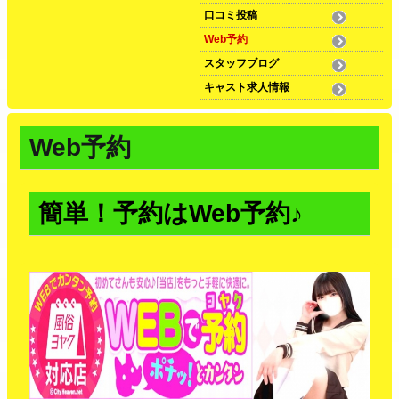
口コミ投稿
Web予約
スタッフブログ
キャスト求人情報
Web予約
簡単！予約はWeb予約♪